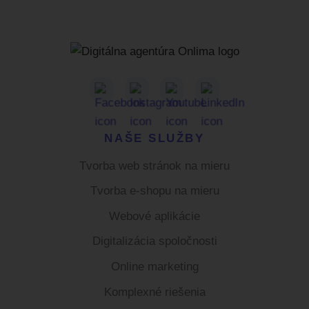
Facebook
Instagram
Youtube
LinkedIn
NAŠE SLUŽBY
Tvorba web stránok na mieru
Tvorba e-shopu na mieru
Webové aplikácie
Digitalizácia spoločnosti
Online marketing
Komplexné riešenia