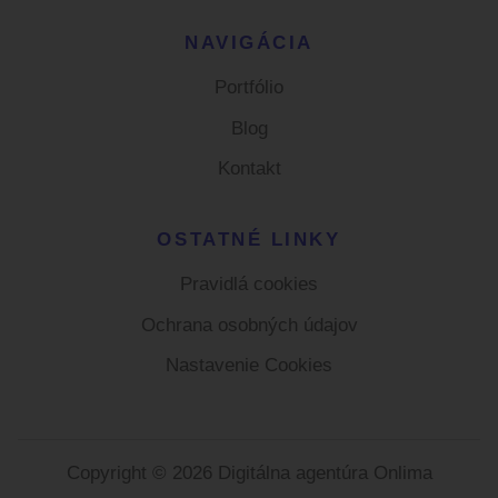
NAVIGÁCIA
Portfólio
Blog
Kontakt
OSTATNÉ LINKY
Pravidlá cookies
Ochrana osobných údajov
Nastavenie Cookies
Copyright © 2026
Digitálna agentúra Onlima