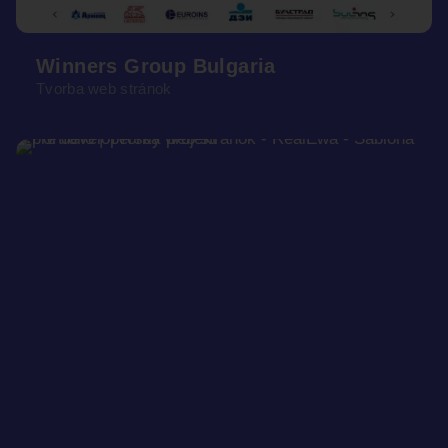
Winners Group Bulgaria
Tvorba web stránok