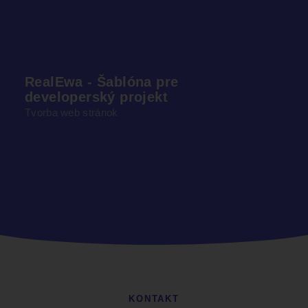
RealEwa - Šablóna pre
developerský projekt
Tvorba web stránok
KONTAKT