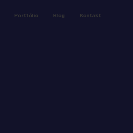
Portfólio
Blog
Kontakt