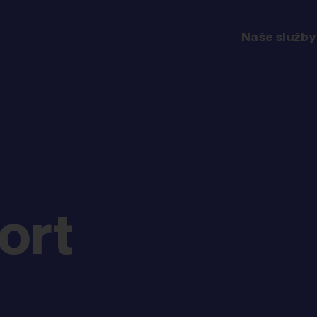
Naše služby
ort