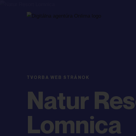
TVORBA WEB STRÁNOK
Natur Res
Lomnica