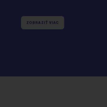
ZOBRAZIŤ VIAC