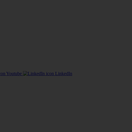
Youtube
LinkedIn