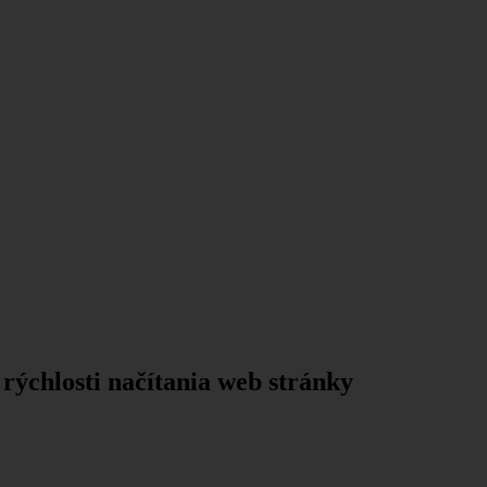
ýchlosti načítania web stránky